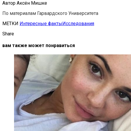
Автор Аксён Мишке
По материалам Гарвардского Университета
МЕТКИ
Интересные факты
Исследования
Share
вам также может понравиться