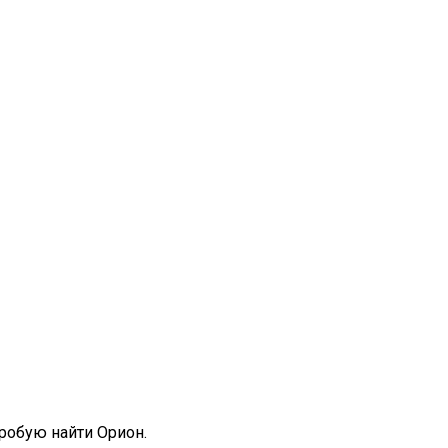
пробую найти Орион.