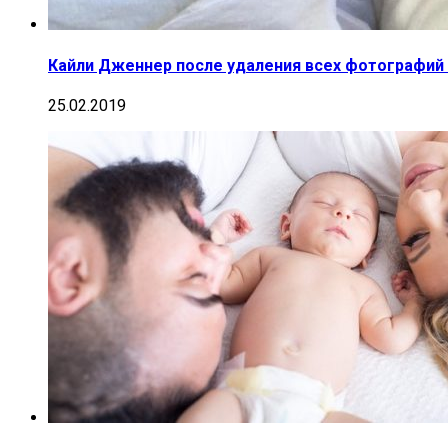
Кайли Дженнер после удаления всех фотографий
25.02.2019