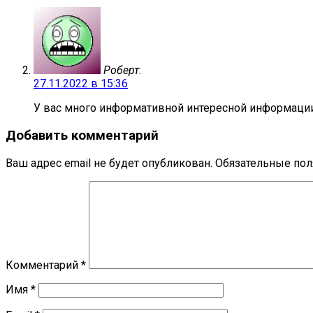
Роберт
:
27.11.2022 в 15:36
У вас много информативной интересной информации 
Добавить комментарий
Ваш адрес email не будет опубликован.
Обязательные по
Комментарий
*
Имя
*