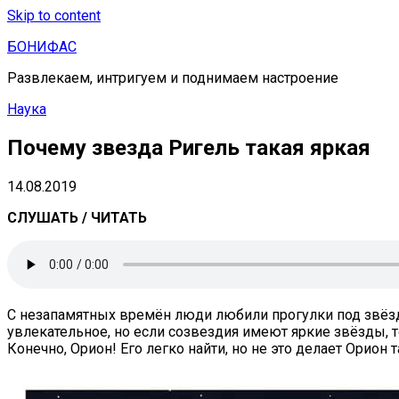
Skip to content
БОНИФАС
Развлекаем, интригуем и поднимаем настроение
Наука
Почему звезда Ригель такая яркая
14.08.2019
СЛУШАТЬ / ЧИТАТЬ
С незапамятных времён люди любили прогулки под звёзд
увлекательное, но если созвездия имеют яркие звёзды,
Конечно, Орион! Его легко найти, но не это делает Орион