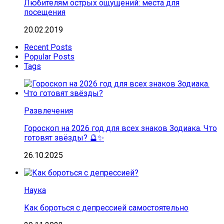
Любителям острых ощущений: места для
посещения
20.02.2019
Recent Posts
Popular Posts
Tags
Развлечения
Гороскоп на 2026 год для всех знаков Зодиака. Что
готовят звёзды? 🔮✨
26.10.2025
Наука
Как бороться с депрессией самостоятельно