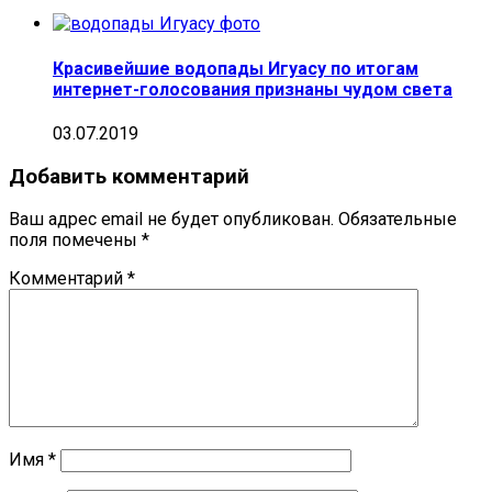
Красивейшие водопады Игуасу по итогам
интернет-голосования признаны чудом света
03.07.2019
Добавить комментарий
Ваш адрес email не будет опубликован.
Обязательные
поля помечены
*
Комментарий
*
Имя
*