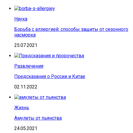
Наука
Борьба с аллергией: способы защиты от сезонного
насморка
25.07.2021
Развлечения
Предсказания о России и Китае
02.11.2022
Жизнь
Амулеты от пьянства
24.05.2021