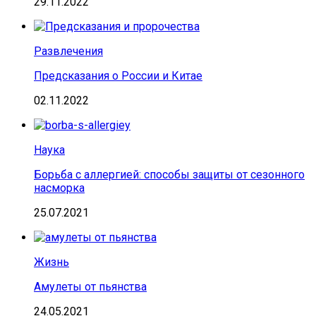
29.11.2022
Развлечения
Предсказания о России и Китае
02.11.2022
Наука
Борьба с аллергией: способы защиты от сезонного
насморка
25.07.2021
Жизнь
Амулеты от пьянства
24.05.2021