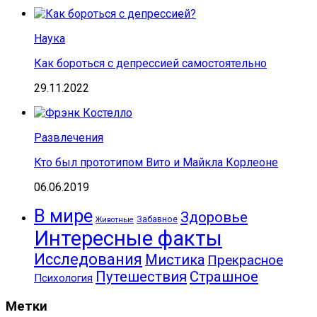
Наука
Как бороться с депрессией самостоятельно
29.11.2022
Развлечения
Кто был прототипом Вито и Майкла Корлеоне
06.06.2019
В мире
Здоровье
Забавное
Животные
Интересные факты
Исследования
Мистика
Прекрасное
Путешествия
Страшное
Психология
Метки