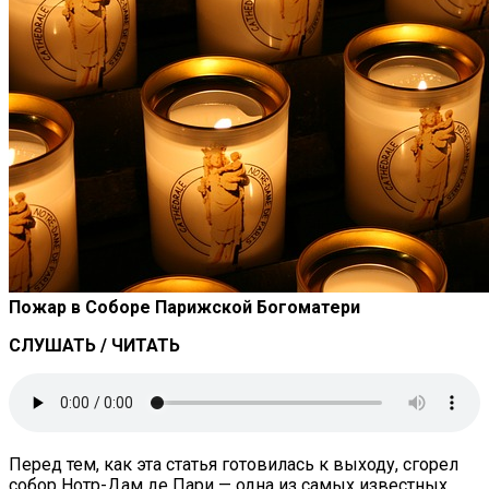
Пожар в Соборе Парижской Богоматери
СЛУШАТЬ / ЧИТАТЬ
Перед тем, как эта статья готовилась к выходу, сгорел
собор Нотр-Дам де Пари — одна из самых известных