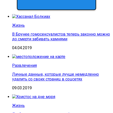
Жизнь
В Брунее гомосексуалистов теперь законно можно
до смерти забивать камнями
04.04.2019
Развлечения
Личные данные, которые лучше немедленно
удалить со своих страниц в соцсетях
09.03.2019
Жизнь