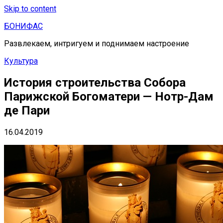
Skip to content
БОНИФАС
Развлекаем, интригуем и поднимаем настроение
Культура
История строительства Собора
Парижской Богоматери — Нотр-Дам
де Пари
16.04.2019