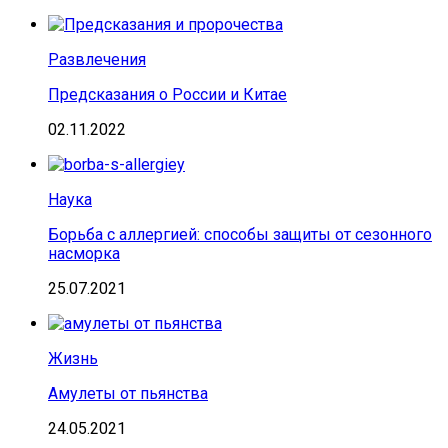
Развлечения
Предсказания о России и Китае
02.11.2022
Наука
Борьба с аллергией: способы защиты от сезонного
насморка
25.07.2021
Жизнь
Амулеты от пьянства
24.05.2021