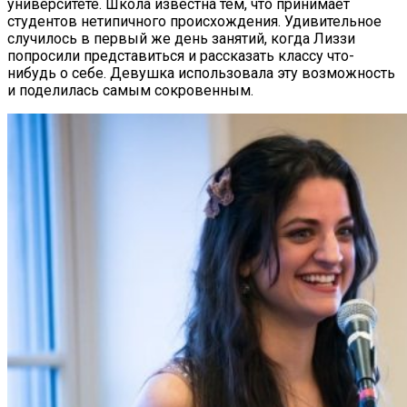
университете. Школа известна тем, что принимает
студентов нетипичного происхождения. Удивительное
случилось в первый же день занятий, когда Лиззи
попросили представиться и рассказать классу что-
нибудь о себе. Девушка использовала эту возможность
и поделилась самым сокровенным.