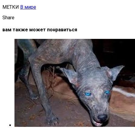
МЕТКИ
В мире
Share
вам также может понравиться