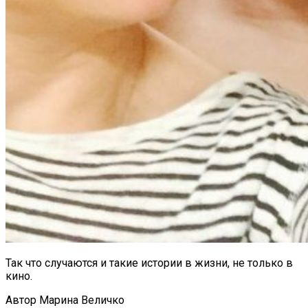
Так что случаются и такие истории в жизни, не только в
кино.
Автор Марина Величко