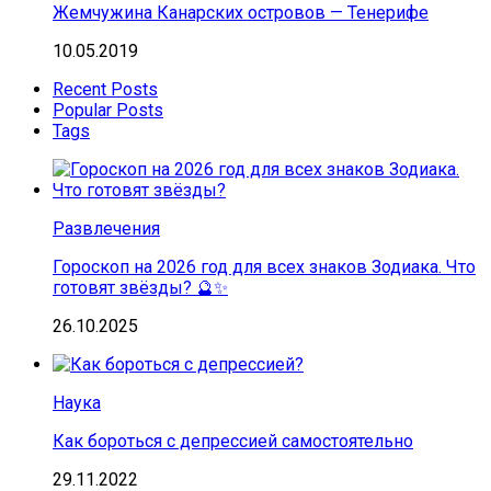
Жемчужина Канарских островов — Тенерифе
10.05.2019
Recent Posts
Popular Posts
Tags
Развлечения
Гороскоп на 2026 год для всех знаков Зодиака. Что
готовят звёзды? 🔮✨
26.10.2025
Наука
Как бороться с депрессией самостоятельно
29.11.2022