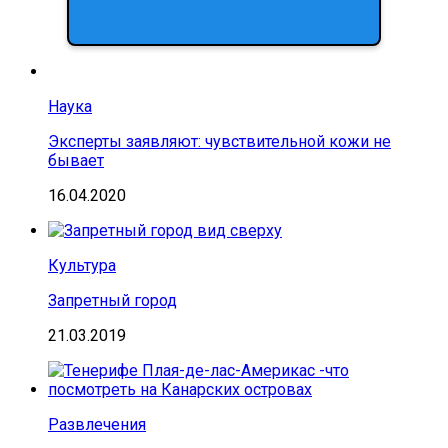
Наука
Эксперты заявляют: чувствительной кожи не
бывает
16.04.2020
Культура
Запретный город
21.03.2019
Развлечения