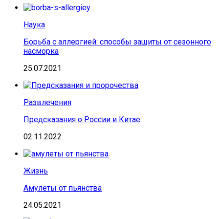
Наука
Борьба с аллергией: способы защиты от сезонного
насморка
25.07.2021
Развлечения
Предсказания о России и Китае
02.11.2022
Жизнь
Амулеты от пьянства
24.05.2021