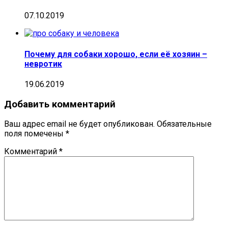
07.10.2019
Почему для собаки хорошо, если её хозяин –
невротик
19.06.2019
Добавить комментарий
Ваш адрес email не будет опубликован.
Обязательные
поля помечены
*
Комментарий
*