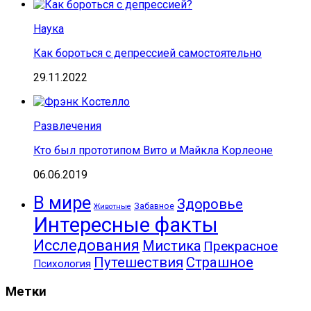
Наука
Как бороться с депрессией самостоятельно
29.11.2022
Развлечения
Кто был прототипом Вито и Майкла Корлеоне
06.06.2019
В мире
Здоровье
Забавное
Животные
Интересные факты
Исследования
Мистика
Прекрасное
Путешествия
Страшное
Психология
Метки