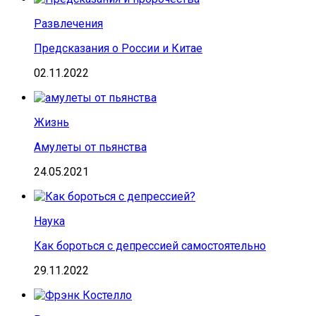
Развлечения
Предсказания о России и Китае
02.11.2022
Жизнь
Амулеты от пьянства
24.05.2021
Наука
Как бороться с депрессией самостоятельно
29.11.2022