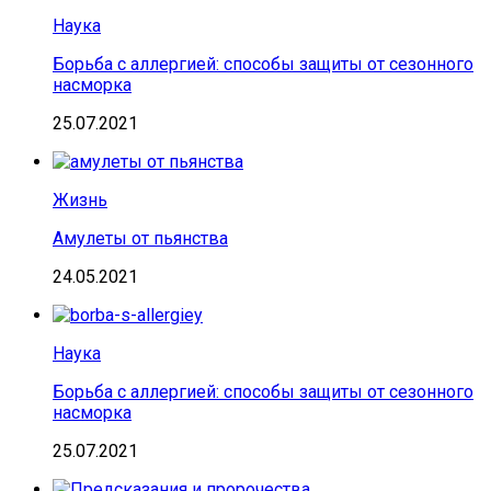
Наука
Борьба с аллергией: способы защиты от сезонного
насморка
25.07.2021
Жизнь
Амулеты от пьянства
24.05.2021
Наука
Борьба с аллергией: способы защиты от сезонного
насморка
25.07.2021