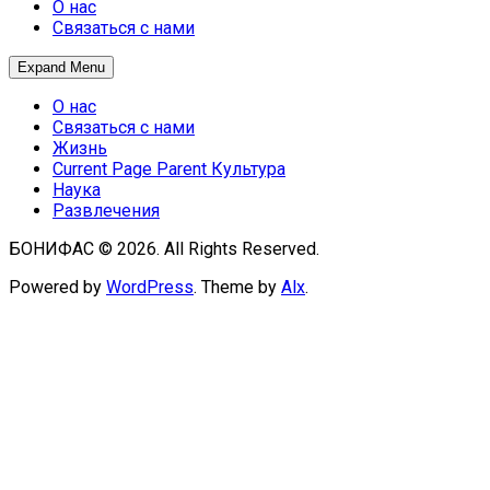
О нас
Связаться с нами
Expand Menu
О нас
Связаться с нами
Жизнь
Current Page Parent
Культура
Наука
Развлечения
БОНИФАС © 2026. All Rights Reserved.
Powered by
WordPress
. Theme by
Alx
.