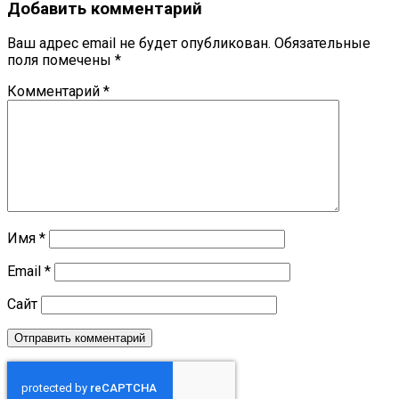
Добавить комментарий
Ваш адрес email не будет опубликован.
Обязательные
поля помечены
*
Комментарий
*
Имя
*
Email
*
Сайт