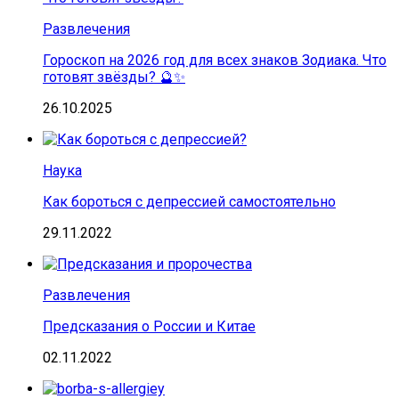
Развлечения
Гороскоп на 2026 год для всех знаков Зодиака. Что
готовят звёзды? 🔮✨
26.10.2025
Наука
Как бороться с депрессией самостоятельно
29.11.2022
Развлечения
Предсказания о России и Китае
02.11.2022