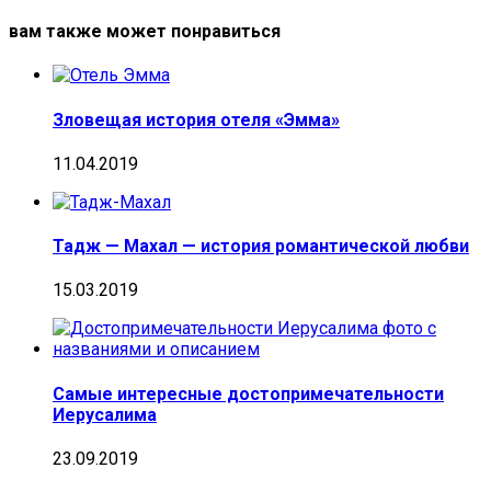
вам также может понравиться
Зловещая история отеля «Эмма»
11.04.2019
Тадж — Махал — история романтической любви
15.03.2019
Самые интересные достопримечательности
Иерусалима
23.09.2019