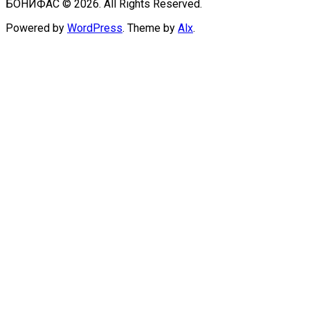
БОНИФАС © 2026. All Rights Reserved.
Powered by
WordPress
. Theme by
Alx
.