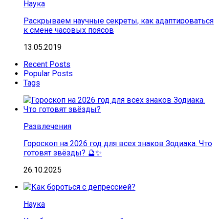
Наука
Раскрываем научные секреты, как адаптироваться
к смене часовых поясов
13.05.2019
Recent Posts
Popular Posts
Tags
Развлечения
Гороскоп на 2026 год для всех знаков Зодиака. Что
готовят звёзды? 🔮✨
26.10.2025
Наука