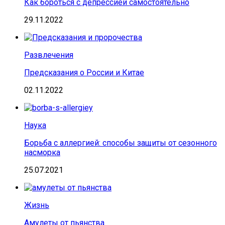
Как бороться с депрессией самостоятельно
29.11.2022
Развлечения
Предсказания о России и Китае
02.11.2022
Наука
Борьба с аллергией: способы защиты от сезонного
насморка
25.07.2021
Жизнь
Амулеты от пьянства