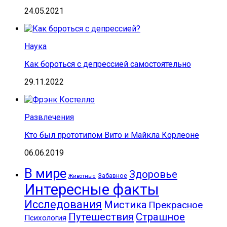
24.05.2021
Наука
Как бороться с депрессией самостоятельно
29.11.2022
Развлечения
Кто был прототипом Вито и Майкла Корлеоне
06.06.2019
В мире
Здоровье
Забавное
Животные
Интересные факты
Исследования
Мистика
Прекрасное
Путешествия
Страшное
Психология