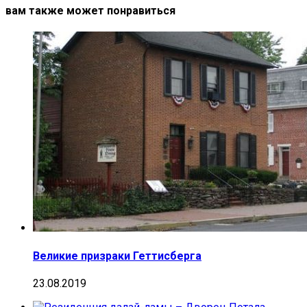
вам также может понравиться
Великие призраки Геттисберга
23.08.2019