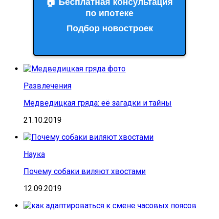
🏠 Бесплатная консультация
по ипотеке
Подбор новостроек
Развлечения
Медведицкая гряда: её загадки и тайны
21.10.2019
Наука
Почему собаки виляют хвостами
12.09.2019