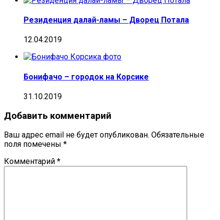
Резиденция далай-ламы – Дворец Потала
12.04.2019
Бонифачо – городок на Корсике
31.10.2019
Добавить комментарий
Ваш адрес email не будет опубликован.
Обязательные
поля помечены
*
Комментарий
*