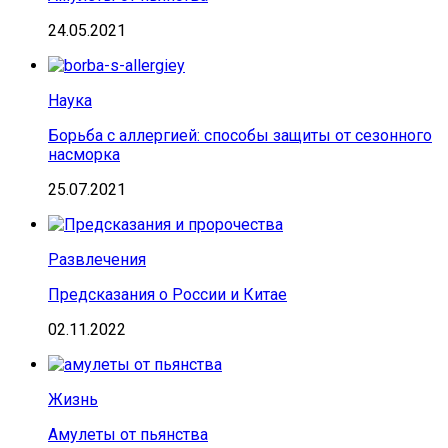
24.05.2021
Наука
Борьба с аллергией: способы защиты от сезонного
насморка
25.07.2021
Развлечения
Предсказания о России и Китае
02.11.2022
Жизнь
Амулеты от пьянства