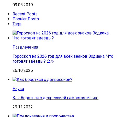
09.05.2019
Recent Posts
Popular Posts
Tags
Развлечения
Гороскоп на 2026 год для всех знаков Зодиака. Что
готовят звёзды? 🔮✨
26.10.2025
Наука
Как бороться с депрессией самостоятельно
29.11.2022