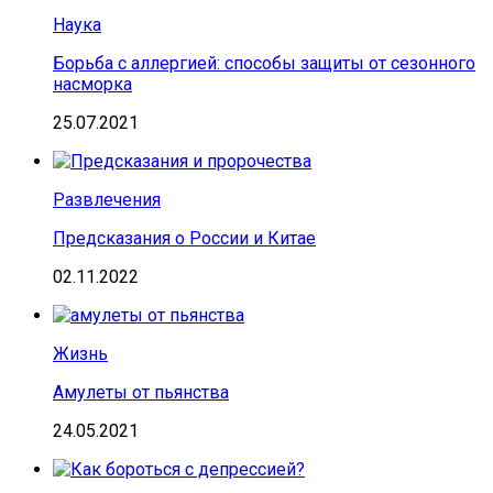
Наука
Борьба с аллергией: способы защиты от сезонного
насморка
25.07.2021
Развлечения
Предсказания о России и Китае
02.11.2022
Жизнь
Амулеты от пьянства
24.05.2021