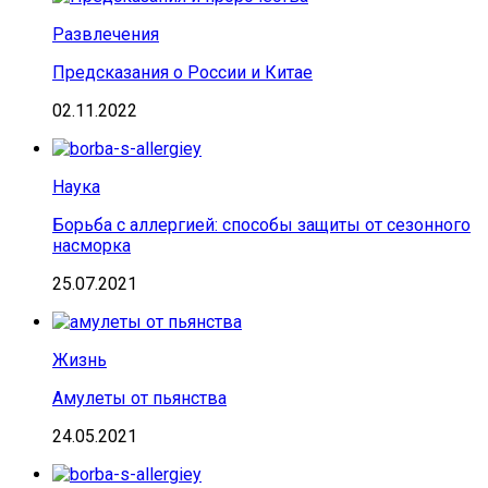
Развлечения
Предсказания о России и Китае
02.11.2022
Наука
Борьба с аллергией: способы защиты от сезонного
насморка
25.07.2021
Жизнь
Амулеты от пьянства
24.05.2021