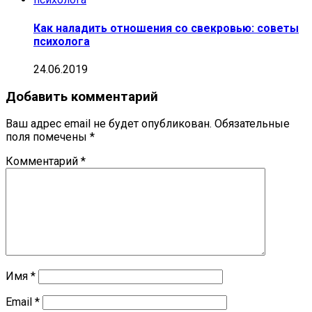
Как наладить отношения со свекровью: советы
психолога
24.06.2019
Добавить комментарий
Ваш адрес email не будет опубликован.
Обязательные
поля помечены
*
Комментарий
*
Имя
*
Email
*