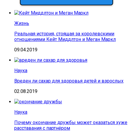
Жизнь
Реальная история, стоящая за королевскими
отношениями Кейт Миддлтон и Меган Маркл
09.04.2019
Наука
Вреден ли сахар для здоровья детей и взрослых
02.08.2019
Наука
Почему окончание дружбы может оказаться хуже
расставания с партнёром