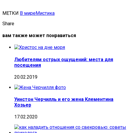
МЕТКИ
В мире
Мистика
Share
вам также может понравиться
Любителям острых ощущений: места для
посещения
20.02.2019
Уинстон Черчилль и его жена Клементина
Хозьер
17.02.2020