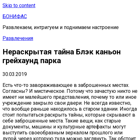
Skip to content
БОНИФАС
Развлекаем, интригуем и поднимаем настроение
Развлечения
Нераскрытая тайна Блэк каньон
грейхаунд парка
30.03.2019
Есть что-то завораживающее в заброшенных местах.
Согласны? И мистическое. Потому что зачастую никто не
имеет ни малейшего представления, почему то или иное
учреждение закрыло свои двери. Не всегда известно,
что вообще раньше находилось в старом здании. Иногда
стоит попытаться раскрыть тайны, которые скрывают в
себе заброшенные места. Такие вещи, как старые
документы, машины и культурные артефакты могут
выступить своеобразным зеркалом прошлого или
лупой, через которую туда можно заглянуть. Так обстоит