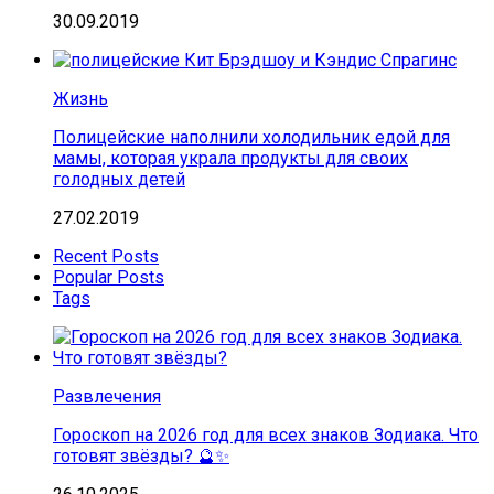
30.09.2019
Жизнь
Полицейские наполнили холодильник едой для
мамы, которая украла продукты для своих
голодных детей
27.02.2019
Recent Posts
Popular Posts
Tags
Развлечения
Гороскоп на 2026 год для всех знаков Зодиака. Что
готовят звёзды? 🔮✨