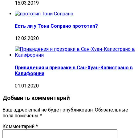
15.03.2019
Есть ли у Тони Сопрано прототип?
12.02.2020
Привидения и призраки в Сан-Хуан-Капистрано в
Калифорнии
01.01.2020
Добавить комментарий
Ваш адрес email не будет опубликован.
Обязательные
поля помечены
*
Комментарий
*