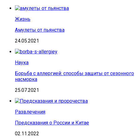
Жизнь
Амулеты от пьянства
24.05.2021
Наука
Борьба с аллергией: способы защиты от сезонного
насморка
25.07.2021
Развлечения
Предсказания о России и Китае
02.11.2022