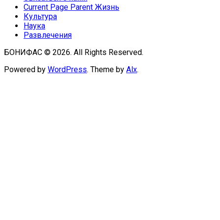
Current Page Parent
Жизнь
Культура
Наука
Развлечения
БОНИФАС © 2026. All Rights Reserved.
Powered by
WordPress
. Theme by
Alx
.