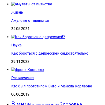
Жизнь
Амулеты от пьянства
24.05.2021
Наука
Как бороться с депрессией самостоятельно
29.11.2022
Развлечения
Кто был прототипом Вито и Майкла Корлеоне
06.06.2019
В мире
Здоровье