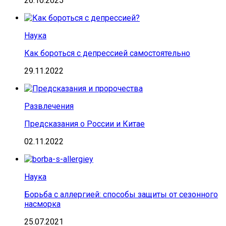
26.10.2025
Наука
Как бороться с депрессией самостоятельно
29.11.2022
Развлечения
Предсказания о России и Китае
02.11.2022
Наука
Борьба с аллергией: способы защиты от сезонного
насморка
25.07.2021