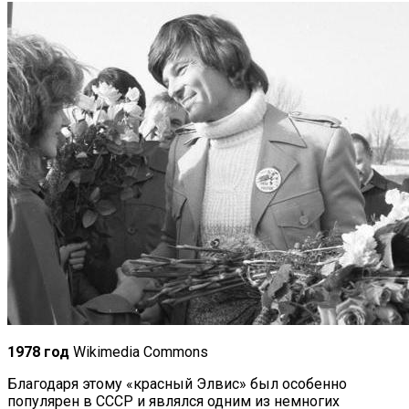
1978 год
Wikimedia Commons
Благодаря этому «красный Элвис» был особенно
популярен в СССР и являлся одним из немногих