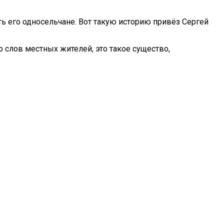
ь его односельчане. Вот такую историю привёз Сергей
о слов местных жителей, это такое существо,