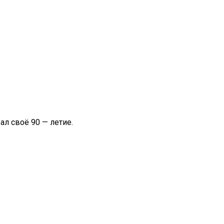
л своё 90 — летие.